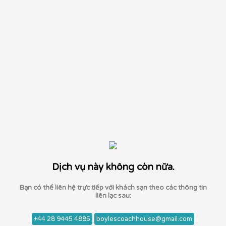
Dịch vụ này không còn nữa.
Bạn có thể liên hệ trực tiếp với khách sạn theo các thông tin
liên lạc sau:
+44 28 9445 4885
boylescoachhouse@gmail.com