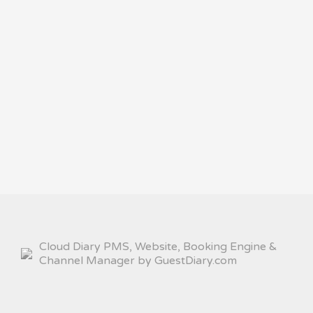
Cloud Diary PMS, Website, Booking Engine &
Channel Manager by GuestDiary.com